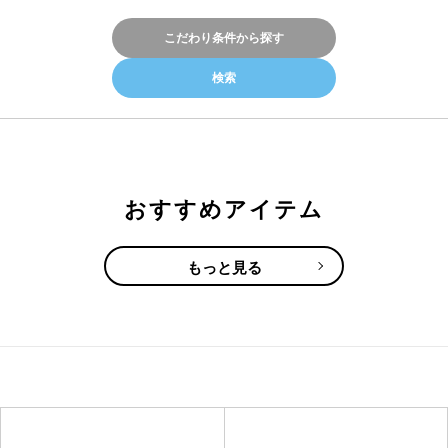
こだわり条件から探す
おすすめアイテム
もっと見る