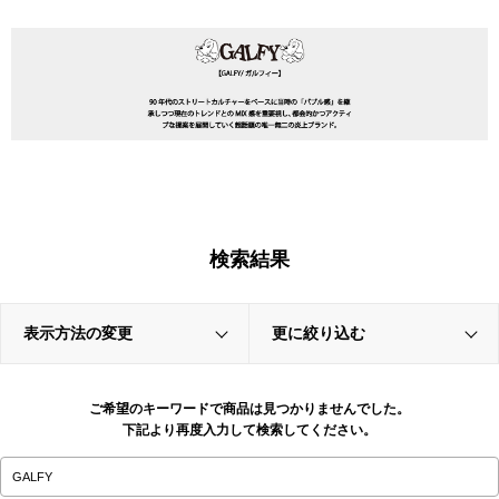
検索結果
表示方法の変更
更に絞り込む
ご希望のキーワードで商品は見つかりませんでした。
下記より再度入力して検索してください。