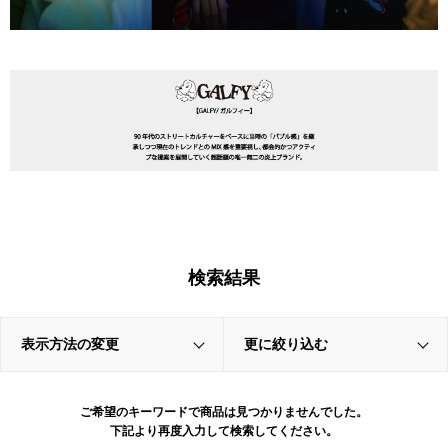
検索結果
表示方法の変更
更に絞り込む
ご希望のキーワードで商品は見つかりませんでした。
下記より再度入力して検索してください。