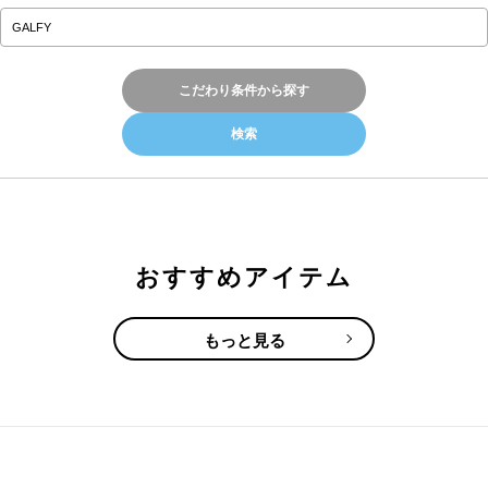
こだわり条件から探す
おすすめアイテム
もっと見る