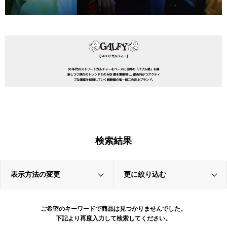
検索結果
表示方法の変更
更に絞り込む
ご希望のキーワードで商品は見つかりませんでした。
下記より再度入力して検索してください。