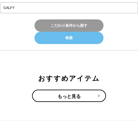
こだわり条件から探す
おすすめアイテム
もっと見る