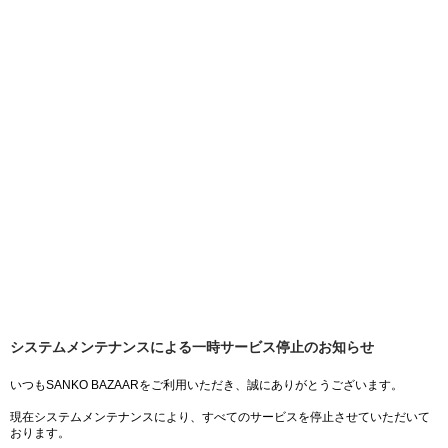
システムメンテナンスによる一時サービス停止のお知らせ
いつもSANKO BAZAARをご利用いただき、誠にありがとうございます。
現在システムメンテナンスにより、すべてのサービスを停止させていただいて
おります。