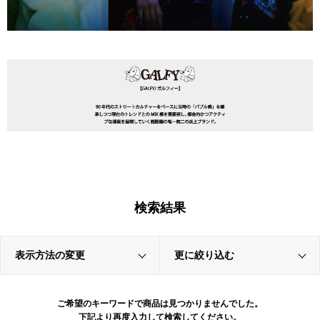
検索結果
表示方法の変更
更に絞り込む
ご希望のキーワードで商品は見つかりませんでした。
下記より再度入力して検索してください。