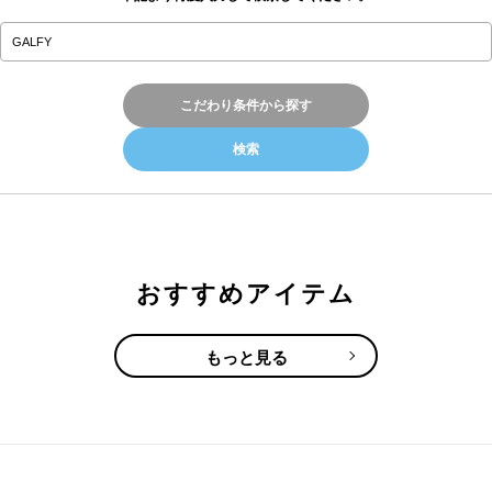
こだわり条件から探す
おすすめアイテム
もっと見る