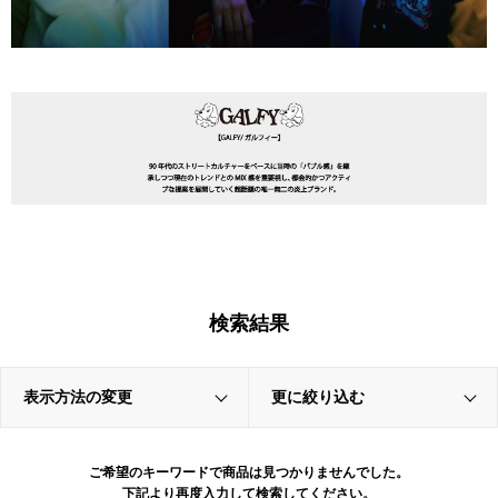
検索結果
表示方法の変更
更に絞り込む
ご希望のキーワードで商品は見つかりませんでした。
下記より再度入力して検索してください。