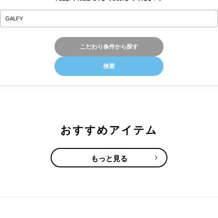
こだわり条件から探す
おすすめアイテム
もっと見る