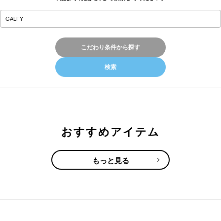
こだわり条件から探す
おすすめアイテム
もっと見る