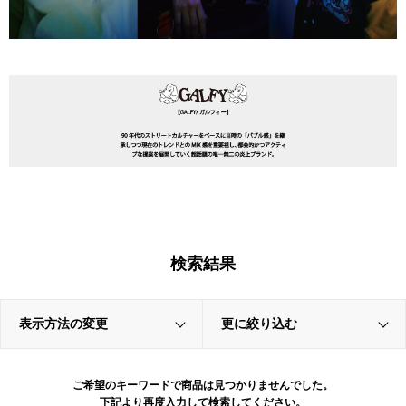
検索結果
表示方法の変更
更に絞り込む
ご希望のキーワードで商品は見つかりませんでした。
下記より再度入力して検索してください。