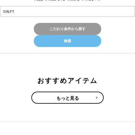
こだわり条件から探す
おすすめアイテム
もっと見る