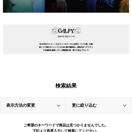
検索結果
表示方法の変更
更に絞り込む
ご希望のキーワードで商品は見つかりませんでした。
下記より再度入力して検索してください。