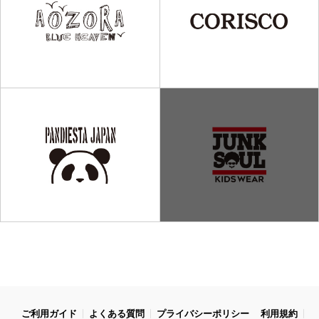
ご利用ガイド
よくある質問
プライバシーポリシー
利用規約