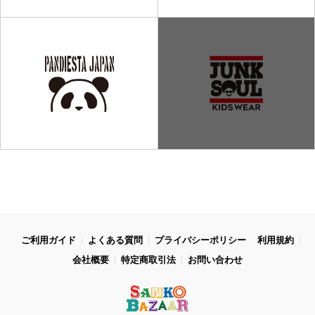
ご利用ガイド
よくある質問
プライバシーポリシー
利用規約
会社概要
特定商取引法
お問い合わせ