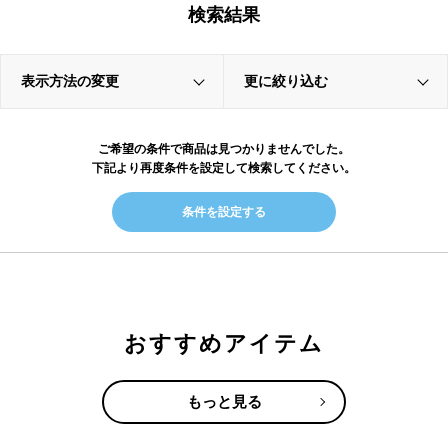
検索結果
表示方法の変更
更に絞り込む
ご希望の条件で商品は見つかりませんでした。
下記より再度条件を設定して検索してください。
条件を設定する
おすすめアイテム
もっと見る