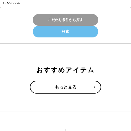
こだわり条件から探す
おすすめアイテム
もっと見る