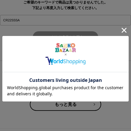
ご希望のキーワードで商品は見つかりませんでした。
下記より再度入力して検索してください。
こだわり条件から探す
おすすめアイテム
もっと見る