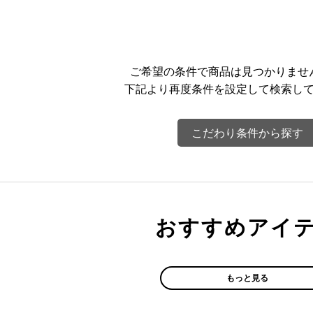
ご希望の条件で商品は見つかりませ
下記より再度条件を設定して検索し
こだわり条件から探す
おすすめアイ
もっと見る