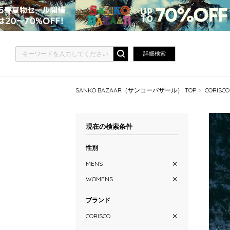
詳細検索
SANKO BAZAAR（サンコーバザール） TOP
CORISC
現在の検索条件
性別
MENS
WOMENS
ブランド
CORISCO