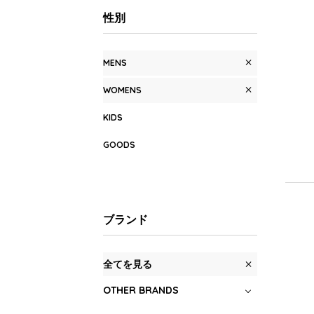
性別
MENS
WOMENS
KIDS
GOODS
ブランド
全てを見る
OTHER BRANDS