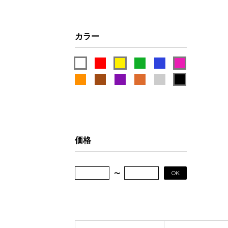
カラー
価格
OK