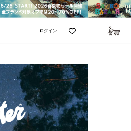
カート
ログイン