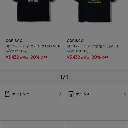
CORISCO
CORISCO
BETTY/ベティ ウイングTEE(MEN
BETTY/ベティ バブ龍TEE(MEN
S/WOMENS)
S/WOMENS)
¥3,432
20%
¥3,432
20%
OFF
OFF
(税込)
(税込)
1/1
カットソー
ボトムス