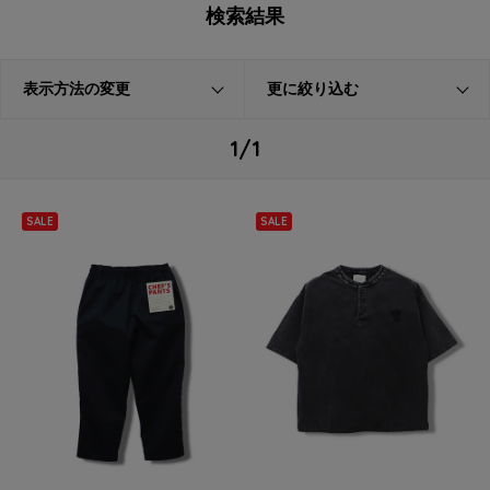
検索結果
表示方法の変更
更に絞り込む
1/1
SALE
SALE