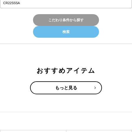
こだわり条件から探す
おすすめアイテム
もっと見る