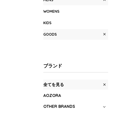
WOMENS
KIDS
GOODS
ブランド
全てを見る
AOZORA
OTHER BRANDS