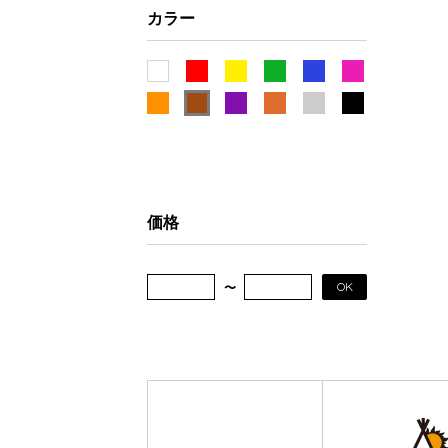
カラー
価格
OK