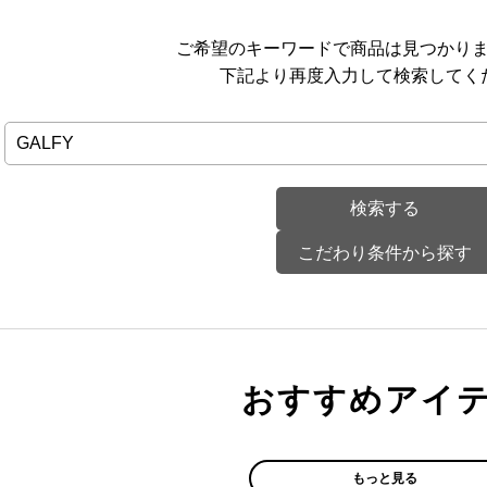
ご希望のキーワードで商品は見つかり
下記より再度入力して検索してく
こだわり条件から探す
おすすめアイ
もっと見る