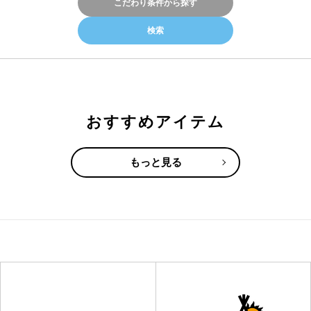
こだわり条件から探す
おすすめアイテム
もっと見る