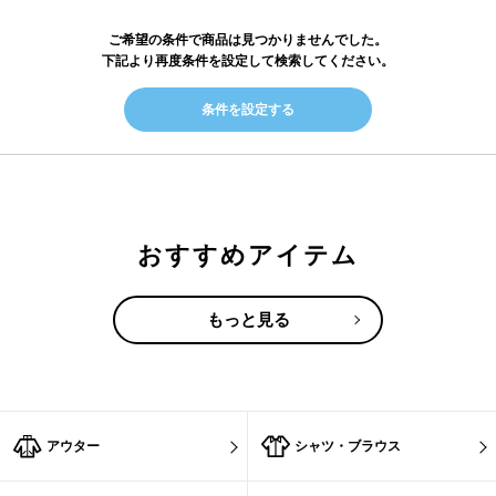
ご希望の条件で商品は見つかりませんでした。
下記より再度条件を設定して検索してください。
条件を設定する
おすすめアイテム
もっと見る
アウター
シャツ・ブラウス