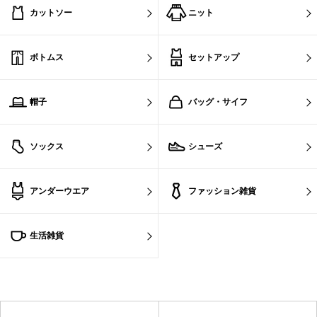
カットソー
ニット
ボトムス
セットアップ
帽子
バッグ・サイフ
ソックス
シューズ
アンダーウエア
ファッション雑貨
生活雑貨