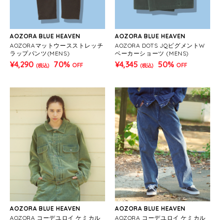
AOZORA BLUE HEAVEN
AOZORA BLUE HEAVEN
AOZORAマットウースストレッチ
AOZORA DOTS JQピグメントW
ラップパンツ(MENS)
ベーカーショーツ (MENS)
¥4,290
70%
¥4,345
50%
OFF
OFF
(税込)
(税込)
AOZORA BLUE HEAVEN
AOZORA BLUE HEAVEN
AOZORA コーデユロイ ケミカル
AOZORA コーデユロイ ケミカル