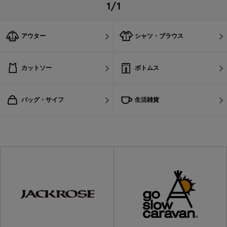
1/1
アウター
シャツ・ブラウス
カットソー
ボトムス
バッグ・サイフ
生活雑貨