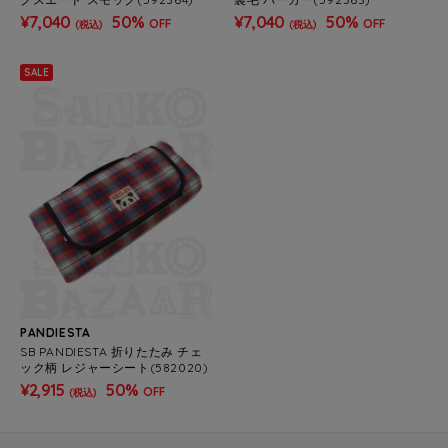
¥7,040
50%
¥7,040
50%
OFF
OFF
(税込)
(税込)
SALE
PANDIESTA
SB PANDIESTA 折りたたみ チェ
ック柄 レジャーシート(582020)
¥2,915
50%
OFF
(税込)