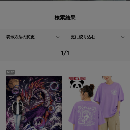
検索結果
表示方法の変更
更に絞り込む
1/1
NEW