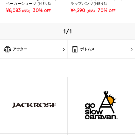
ベーカーショーツ (MENS)
ラップパンツ(MENS)
¥6,083
30%
¥4,290
70%
OFF
OFF
(税込)
(税込)
1/1
アウター
ボトムス