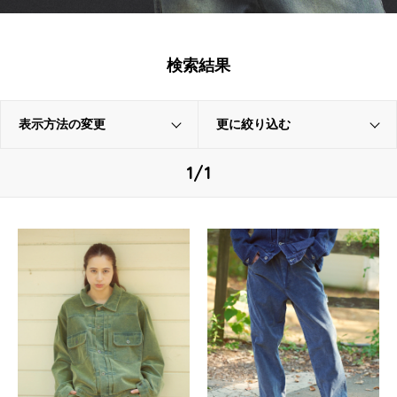
検索結果
表示方法の変更
更に絞り込む
1/1