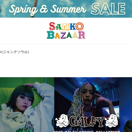
Soul(ジャンクソウル)