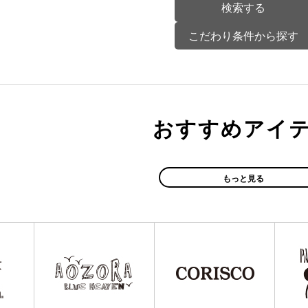
こだわり条件から探す
おすすめアイ
もっと見る