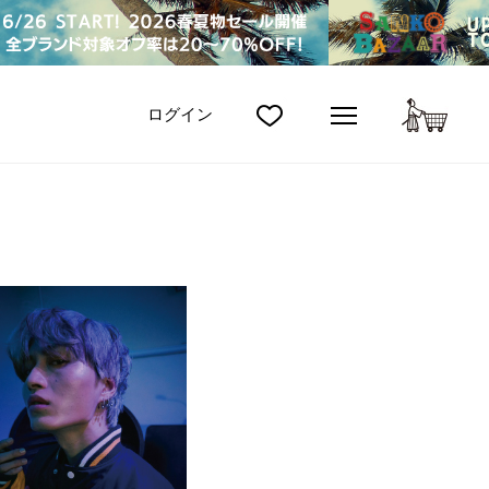
カート
ログイン