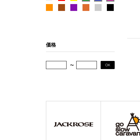
価格
OK