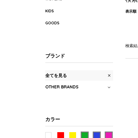
KIDS
表示順
GOODS
検索結
ブランド
全てを見る
OTHER BRANDS
カラー