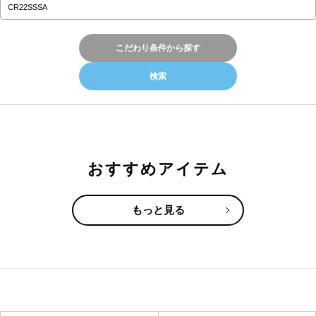
こだわり条件から探す
おすすめアイテム
もっと見る