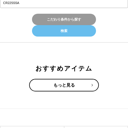
こだわり条件から探す
おすすめアイテム
もっと見る