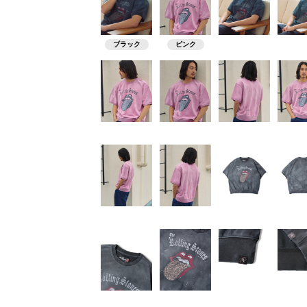
ブラック
ピンク