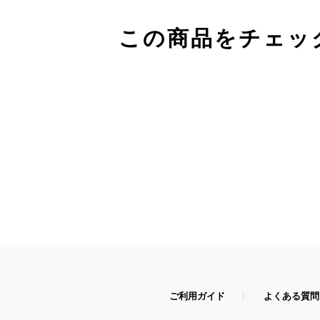
この商品をチェッ
ご利用ガイド
よくある質問