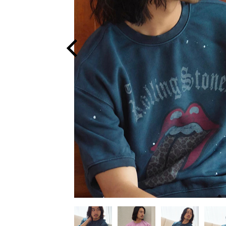
Previous