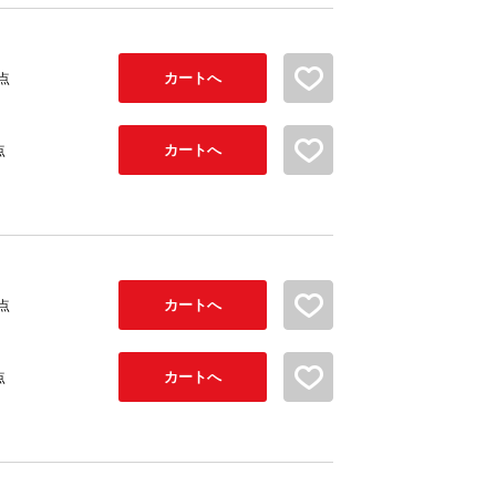
カートへ
お気に入り追加
1点
カートへ
お気に入り追加
点
カートへ
お気に入り追加
1点
カートへ
お気に入り追加
点