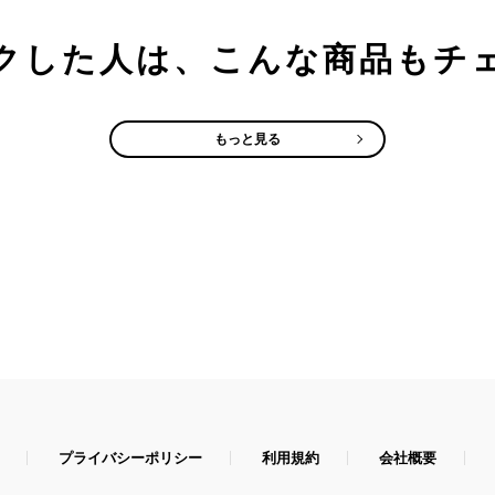
クした人は、こんな商品もチ
もっと見る
プライバシーポリシー
利用規約
会社概要