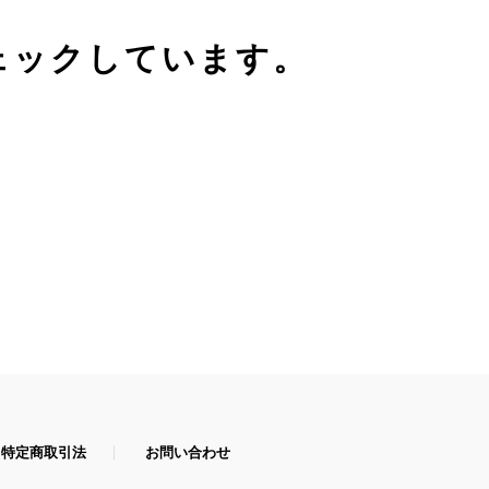
ェックしています。
特定商取引法
お問い合わせ